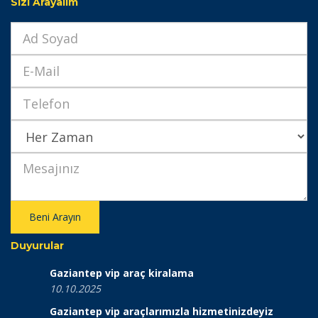
Sizi Arayalım
Beni Arayın
Duyurular
Gaziantep vip araç kiralama
10.10.2025
Gaziantep vip araçlarımızla hizmetinizdeyiz