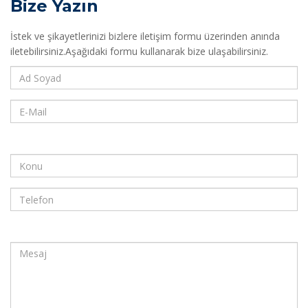
Bize Yazın
İstek ve şikayetlerinizi bizlere iletişim formu üzerinden anında
iletebilirsiniz.Aşağıdaki formu kullanarak bize ulaşabilirsiniz.